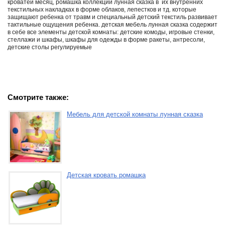
кроватей месяц, ромашка коллекции лунная сказка в их внутренних
текстильных накладках в форме облаков, лепестков и тд. которые
защищают ребенка от травм и специальный детский текстиль развивает
тактильные ощущения ребенка. детская мебель лунная сказка содержит
в себе все элементы детской комнаты: детские комоды, игровые стенки,
стеллажи и шкафы, шкафы для одежды в форме ракеты, антресоли,
детские столы регулируемые
Смотрите также:
Мебель для детской комнаты лунная сказка
Детская кровать ромашка