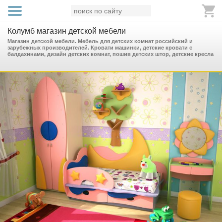
Колумб магазин детской мебели
Магазин детской мебели. Мебель для детских комнат российский и
зарубежных производителей. Кровати машинки, детские кровати с
балдахинами, дизайн детских комнат, пошив детских штор, детские кресла