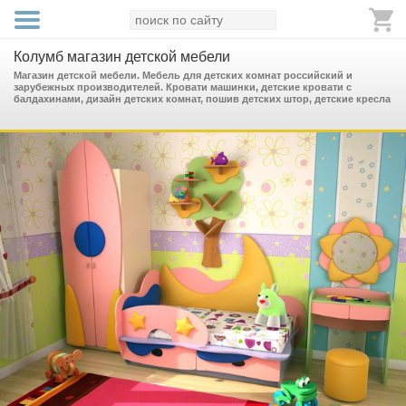
Колумб магазин детской мебели
Магазин детской мебели. Мебель для детских комнат российский и
зарубежных производителей. Кровати машинки, детские кровати с
балдахинами, дизайн детских комнат, пошив детских штор, детские кресла